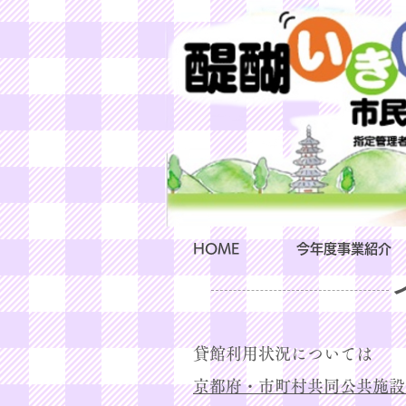
HOME
今年度事業紹介
貸館利用状況については
京都府・市町村共同公共施設